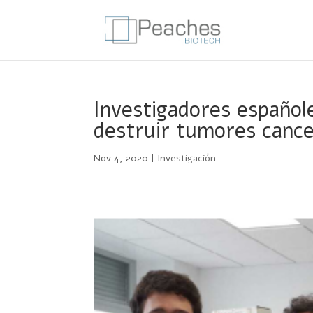
Investigadores español
destruir tumores cance
Nov 4, 2020
|
Investigación