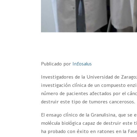
Publicado por
Infosalus
Investigadores de la Universidad de Zarago
investigación clínica de un compuesto enzi
número de pacientes afectados por el cánc
destruir este tipo de tumores cancerosos.
El ensayo clínico de la Granulisina, que se
molécula biológica capaz de destruir este 
ha probado con éxito en ratones en la Fase