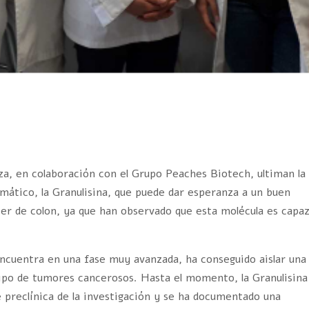
za, en colaboración con el Grupo Peaches Biotech, ultiman la
mático, la Granulisina, que puede dar esperanza a un buen
er de colon, ya que han observado que esta molécula es capa
 encuentra en una fase muy avanzada, ha conseguido aislar una
tipo de tumores cancerosos. Hasta el momento, la Granulisina
 preclínica de la investigación y se ha documentado una