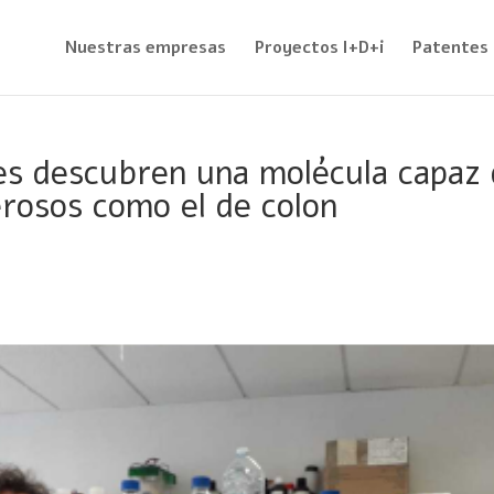
Nuestras empresas
Proyectos I+D+i
Patentes
es descubren una molécula capaz
rosos como el de colon