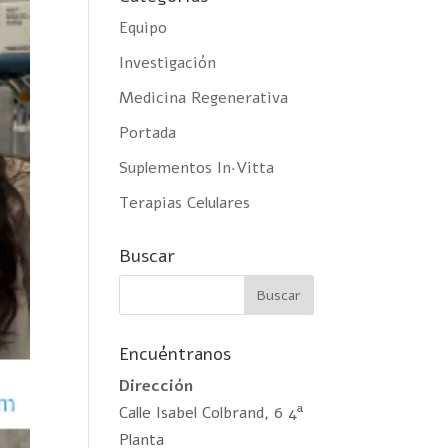
Equipo
Investigación
Medicina Regenerativa
Portada
Suplementos In·Vitta
Terapias Celulares
Buscar
Encuéntranos
Dirección
Calle Isabel Colbrand, 6 4ª
Planta