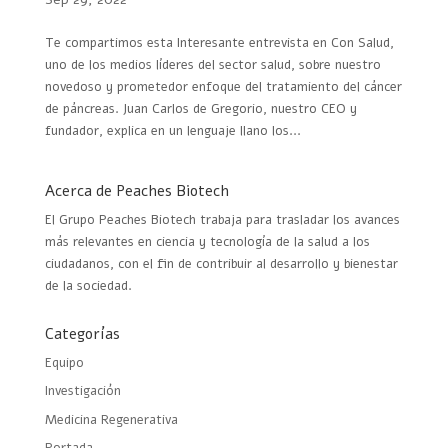
Te compartimos esta Interesante entrevista en Con Salud,
uno de los medios líderes del sector salud, sobre nuestro
novedoso y prometedor enfoque del tratamiento del cáncer
de páncreas. Juan Carlos de Gregorio, nuestro CEO y
fundador, explica en un lenguaje llano los...
Acerca de Peaches Biotech
El Grupo Peaches Biotech trabaja para trasladar los avances
más relevantes en ciencia y tecnología de la salud a los
ciudadanos, con el fin de contribuir al desarrollo y bienestar
de la sociedad.
Categorías
Equipo
Investigación
Medicina Regenerativa