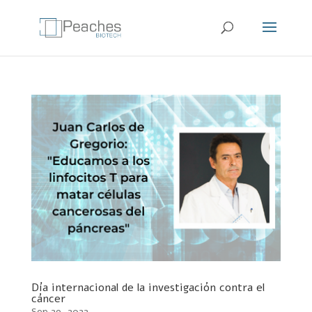
Día internacional de la investigación contra el
cáncer
Sep 29, 2022