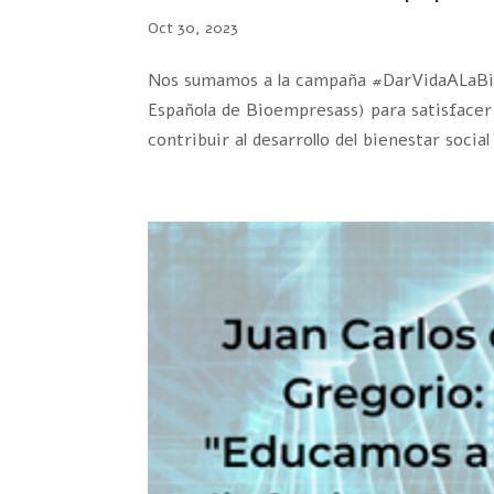
Oct 30, 2023
Nos sumamos a la campaña #DarVidaALaBiot
Española de Bioempresass) para satisfacer l
contribuir al desarrollo del bienestar social