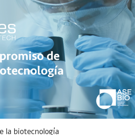
e la biotecnología