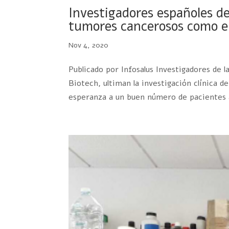
Investigadores españoles d
tumores cancerosos como el
Nov 4, 2020
Publicado por Infosalus Investigadores de 
Biotech, ultiman la investigación clínica 
esperanza a un buen número de pacientes a