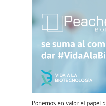
Ponemos en valor el papel d