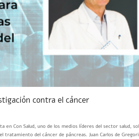
stigación contra el cáncer
 en Con Salud, uno de los medios líderes del sector salud, s
 tratamiento del cáncer de páncreas. Juan Carlos de Gregori