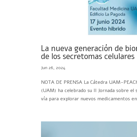
La nueva generación de bio
de los secretomas celulares
Jun 26, 2024
NOTA DE PRENSA La Cátedra UAM-PEACHES 
(UAM) ha celebrado su II Jornada sobre el 
vía para explorar nuevos medicamentos en