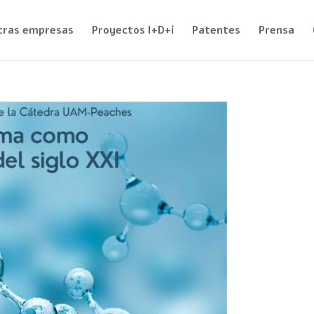
tras empresas
Proyectos I+D+i
Patentes
Prensa