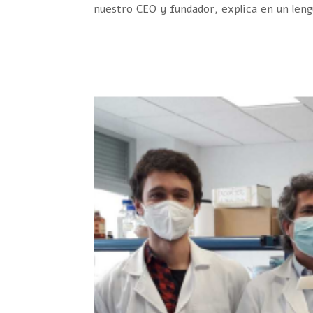
nuestro CEO y fundador, explica en un lengua