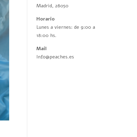
Madrid, 28050
Horario
Lunes a viernes: de 9:00 a
18:00 hs.
Mail
Info@peaches.es