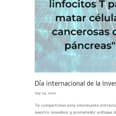
Día internacional de la inve
Sep 29, 2022
Te compartimos esta Interesante entrevista
nuestro novedoso y prometedor enfoque del