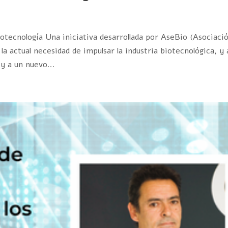
ecnología Una iniciativa desarrollada por AseBio (Asociaci
a actual necesidad de impulsar la industria biotecnológica, y 
 y a un nuevo...