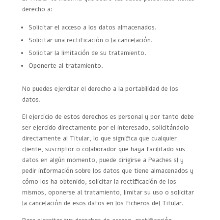
derecho a:
Solicitar el acceso a los datos almacenados.
Solicitar una rectificación o la cancelación.
Solicitar la limitación de su tratamiento.
Oponerte al tratamiento.
No puedes ejercitar el derecho a la portabilidad de los
datos.
El ejercicio de estos derechos es personal y por tanto debe
ser ejercido directamente por el interesado, solicitándolo
directamente al Titular, lo que significa que cualquier
cliente, suscriptor o colaborador que haya facilitado sus
datos en algún momento, puede dirigirse a Peaches sl y
pedir información sobre los datos que tiene almacenados y
cómo los ha obtenido, solicitar la rectificación de los
mismos, oponerse al tratamiento, limitar su uso o solicitar
la cancelación de esos datos en los ficheros del Titular.