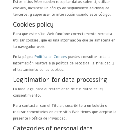
Estos sitios Web pueden recopilar datos sobre ti, utilizar
cookies, incrustar un código de seguimiento adicional de
terceros, y supervisar tu interacción usando este código.
Cookies policy
Para que este sitio Web funcione correctamente necesita
utilizar cookies, que es una información que se almacena en
tu navegador web.
En la página
Política de Cookies
puedes consultar toda la
información relativa a la política de recogida, la finalidad y
el tratamiento de las cookies.
Legitimation for data processing
La base legal para el tratamiento de tus datos es: el
consentimiento.
Para contactar con el Titular, suscribirte a un boletín o
realizar comentarios en este sitio Web tienes que aceptar la
presente Política de Privacidad.
Categories of personal data