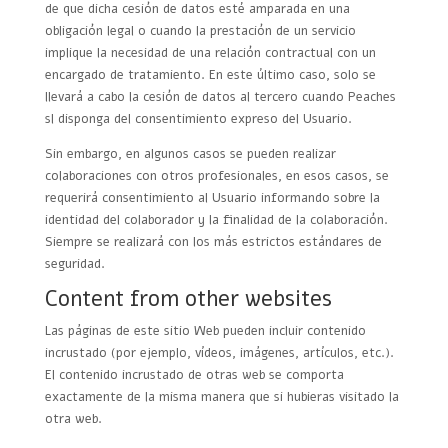
de que dicha cesión de datos esté amparada en una
obligación legal o cuando la prestación de un servicio
implique la necesidad de una relación contractual con un
encargado de tratamiento. En este último caso, solo se
llevará a cabo la cesión de datos al tercero cuando Peaches
sl disponga del consentimiento expreso del Usuario.
Sin embargo, en algunos casos se pueden realizar
colaboraciones con otros profesionales, en esos casos, se
requerirá consentimiento al Usuario informando sobre la
identidad del colaborador y la finalidad de la colaboración.
Siempre se realizará con los más estrictos estándares de
seguridad.
Content from other websites
Las páginas de este sitio Web pueden incluir contenido
incrustado (por ejemplo, vídeos, imágenes, artículos, etc.).
El contenido incrustado de otras web se comporta
exactamente de la misma manera que si hubieras visitado la
otra web.