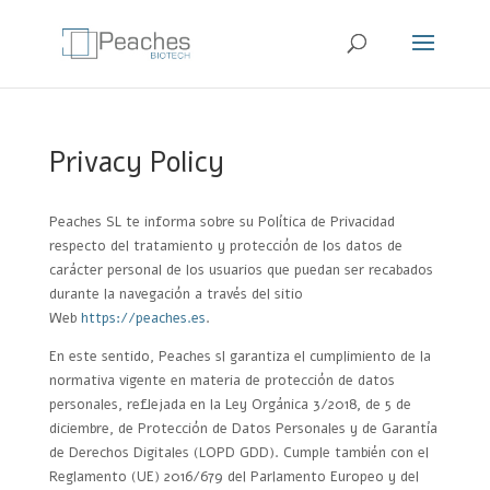
Privacy Policy
Peaches SL te informa sobre su Política de Privacidad
respecto del tratamiento y protección de los datos de
carácter personal de los usuarios que puedan ser recabados
durante la navegación a través del sitio
Web
https://peaches.es
.
En este sentido, Peaches sl garantiza el cumplimiento de la
normativa vigente en materia de protección de datos
personales, reflejada en la Ley Orgánica 3/2018, de 5 de
diciembre, de Protección de Datos Personales y de Garantía
de Derechos Digitales (LOPD GDD). Cumple también con el
Reglamento (UE) 2016/679 del Parlamento Europeo y del