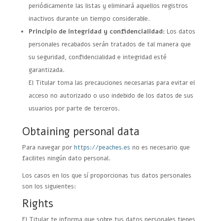
periódicamente las listas y eliminará aquellos registros
inactivos durante un tiempo considerable.
Principio de integridad y confidencialidad:
Los datos
personales recabados serán tratados de tal manera que
su seguridad, confidencialidad e integridad esté
garantizada.
El Titular toma las precauciones necesarias para evitar el
acceso no autorizado o uso indebido de los datos de sus
usuarios por parte de terceros.
Obtaining personal data
Para navegar por
https://peaches.es
no es necesario que
facilites ningún dato personal.
Los casos en los que sí proporcionas tus datos personales
son los siguientes:
Rights
El Titular te informa que sobre tus datos personales tienes