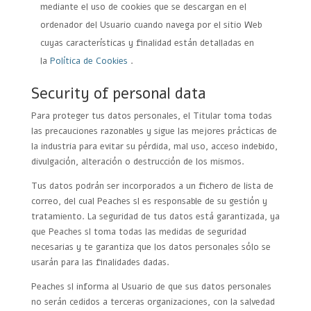
mediante el uso de cookies que se descargan en el
ordenador del Usuario cuando navega por el sitio Web
cuyas características y finalidad están detalladas en
la
Política de Cookies
.
Security of personal data
Para proteger tus datos personales, el Titular toma todas
las precauciones razonables y sigue las mejores prácticas de
la industria para evitar su pérdida, mal uso, acceso indebido,
divulgación, alteración o destrucción de los mismos.
Tus datos podrán ser incorporados a un fichero de lista de
correo, del cual Peaches sl es responsable de su gestión y
tratamiento. La seguridad de tus datos está garantizada, ya
que Peaches sl toma todas las medidas de seguridad
necesarias y te garantiza que los datos personales sólo se
usarán para las finalidades dadas.
Peaches sl informa al Usuario de que sus datos personales
no serán cedidos a terceras organizaciones, con la salvedad