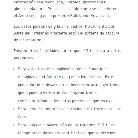
información sea recopilada, utilizada, gestionada y
almacenada por — Peaches sl — sólo como se describe en
el
Aviso Legal
y en la presente
Política de Privacidad
.
Los datos personales y la finalidad del tratamiento por
parte del Titular es diferente según el sistema de captura
de información:
Existen otras finalidades por las que el Titular trata datos
personales:
Para garantizar el cumplimiento de las condiciones
recogidas en el
Aviso Legal
y en la ley aplicable. Esto
puede incluir el desarrollo de herramientas y algoritmos
que ayuden a este sitio Web a garantizar la
confidencialidad de los datos personales que recoge.
Para apoyar y mejorar los servicios que ofrece este sitio
Web.
Para analizar la navegación de los usuarios. El Titular
recoge otros datos no identificativos que se obtienen