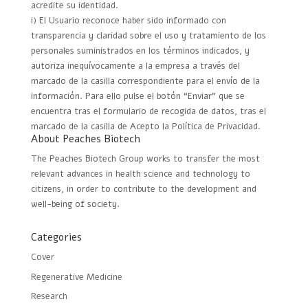
acredite su identidad.
i) El Usuario reconoce haber sido informado con
transparencia y claridad sobre el uso y tratamiento de los
personales suministrados en los términos indicados, y
autoriza inequívocamente a la empresa a través del
marcado de la casilla correspondiente para el envío de la
información. Para ello pulse el botón “Enviar” que se
encuentra tras el formulario de recogida de datos, tras el
marcado de la casilla de Acepto la Política de Privacidad.
About Peaches Biotech
The Peaches Biotech Group works to transfer the most
relevant advances in health science and technology to
citizens, in order to contribute to the development and
well-being of society.
Categories
Cover
Regenerative Medicine
Research