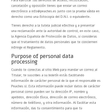
Para ejercitar tus derechos de acceso, rectificación,
cancelación y oposición tienes que enviar un correo
electrónico a info@peaches.es junto con la prueba válida en
derecho como una fotocopia del D.N.I. o equivalente.
Tienes derecho a la tutela judicial efectiva y a presentar
una reclamación ante la autoridad de control, en este caso,
la Agencia Española de Protección de Datos, si consideras
que el tratamiento de datos personales que te conciernen
infringe el Reglamento.
Purpose of personal data
processing
Cuando te conectas al sitio Web para mandar un correo al
Titular, te suscribes a su boletín estás facilitando
información de carácter personal de la que el responsable es
Peaches sl. Esta información puede incluir datos de carácter
personal como pueden ser tu dirección IP, nombre y
apellidos, dirección física, dirección de correo electrónico,
número de teléfono, y otra información. Al facilitar esta
información, das tu consentimiento para que tu