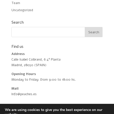
Team
Uncategorized
Search
Find us
Address
Calle Isabel Colbrand, 6 4ª Planta
Madrid, 28050 (SPAIN)
Opening Hours
Monday to Friday: from 9:00 to 18:00 hs.
Mail
Info@peaches.es
We are using cookies to give you the best experience on our