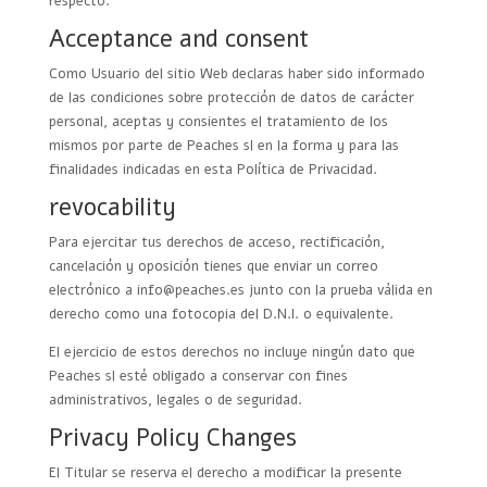
respecto.
Acceptance and consent
Como Usuario del sitio Web declaras haber sido informado
de las condiciones sobre protección de datos de carácter
personal, aceptas y consientes el tratamiento de los
mismos por parte de Peaches sl en la forma y para las
finalidades indicadas en esta Política de Privacidad.
revocability
Para ejercitar tus derechos de acceso, rectificación,
cancelación y oposición tienes que enviar un correo
electrónico a info@peaches.es junto con la prueba válida en
derecho como una fotocopia del D.N.I. o equivalente.
El ejercicio de estos derechos no incluye ningún dato que
Peaches sl esté obligado a conservar con fines
administrativos, legales o de seguridad.
Privacy Policy Changes
El Titular se reserva el derecho a modificar la presente