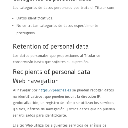
Las categorías de datos personales que trata el Titular son:
Datos identificativos.
No se tratan categorías de datos especialmente
protegidos.
Retention of personal data
Los datos personales que proporciones al Titular se
conservarán hasta que solicites su supresión.
Recipients of personal data
Web navegation
Al navegar por
https://peaches.es
se pueden recoger datos
no identificativos, que pueden incluir, la dirección IP,
geolocalización, un registro de cómo se utilizan los servicios
y sitios, hábitos de navegación y otros datos que no pueden
ser utilizados para identificarte.
El sitio Web utiliza los siguientes servicios de análisis de