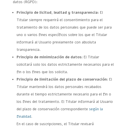
datos (RGPD):
Principio de licitud, lealtad y transparencia:
El
Titular siempre requerirá el consentimiento para el
tratamiento de los datos personales que puede ser para
uno o varios fines específicos sobre los que el Titular
informará al Usuario previamente con absoluta
transparencia.
Principio de minimización de datos:
El Titular
solicitará solo los datos estrictamente necesarios para el
fin o los fines que los solicita.
Principio de limitación del plazo de conservación:
El
Titular mantendrá los datos personales recabados
durante el tiempo estrictamente necesario para el fin o
los fines del tratamiento. El Titular informará al Usuario
del plazo de conservación correspondiente
según la
finalidad
.
En el caso de suscripciones, el Titular revisará