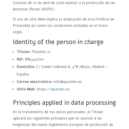
Consejo de 27 de abril de 2016 relativo a la protección de las
personas físicas (RGPD).
El uso de sitio Web implica la aceptación de esta Política de
Privacidad así como las condiciones incluidas en el
Aviso
Legal
.
Identity of the person in charge
Titular:
Peaches sl.
NIF:
B85441020
Domicilio:
C/ Isabel Colbrand 6, 4ºB 28050, Madrid –
España.
Correo electrónico:
info@peaches.es
Sitio Web:
https://peaches.es
Principles applied in data processing
En el tratamiento de tus datos personales, el Titular
aplicará los siguientes principios que se ajustan a las
exigencias del nuevo reglamento europeo de protección de