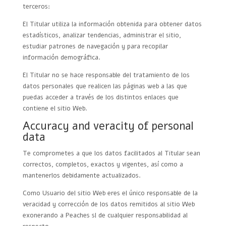
terceros:
El Titular utiliza la información obtenida para obtener datos
estadísticos, analizar tendencias, administrar el sitio,
estudiar patrones de navegación y para recopilar
información demográfica.
El Titular no se hace responsable del tratamiento de los
datos personales que realicen las páginas web a las que
puedas acceder a través de los distintos enlaces que
contiene el sitio Web.
Accuracy and veracity of personal
data
Te comprometes a que los datos facilitados al Titular sean
correctos, completos, exactos y vigentes, así como a
mantenerlos debidamente actualizados.
Como Usuario del sitio Web eres el único responsable de la
veracidad y corrección de los datos remitidos al sitio Web
exonerando a Peaches sl de cualquier responsabilidad al