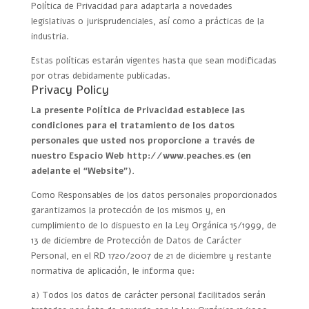
Política de Privacidad para adaptarla a novedades
legislativas o jurisprudenciales, así como a prácticas de la
industria.
Estas políticas estarán vigentes hasta que sean modificadas
por otras debidamente publicadas.
Privacy Policy
La presente Política de Privacidad establece las
condiciones para el tratamiento de los datos
personales que usted nos proporcione a través de
nuestro Espacio Web http://www.peaches.es (en
adelante el “Website”).
Como Responsables de los datos personales proporcionados
garantizamos la protección de los mismos y, en
cumplimiento de lo dispuesto en la Ley Orgánica 15/1999, de
13 de diciembre de Protección de Datos de Carácter
Personal, en el RD 1720/2007 de 21 de diciembre y restante
normativa de aplicación, le informa que:
a) Todos los datos de carácter personal facilitados serán